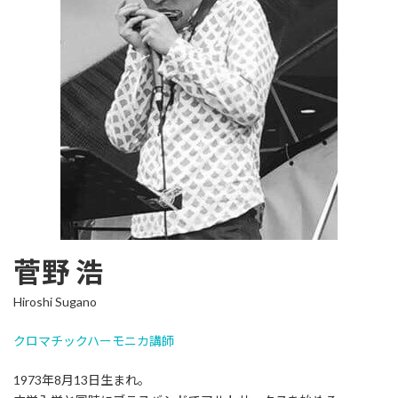
菅野 浩
Hiroshi Sugano
クロマチックハーモニカ講師
1973年8月13日生まれ。