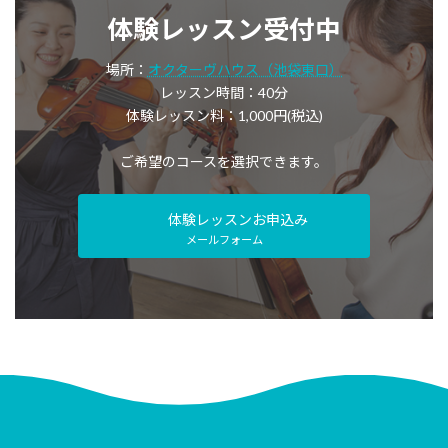
体験レッスン受付中
場所：
オクターヴハウス（池袋東口）
レッスン時間：40分
体験レッスン料：1,000円(税込)
ご希望のコースを選択できます。
体験レッスンお申込み
メールフォーム